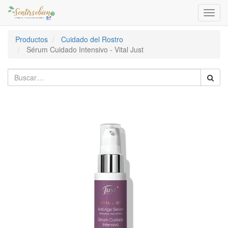
Activa
naveg
Productos
Cuidado del Rostro
Sérum Cuidado Intensivo - Vital Just