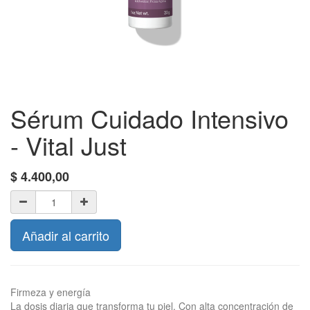
Sérum Cuidado Intensivo
- Vital Just
$
4.400,00
Añadir al carrito
Firmeza y energía
La dosis diaria que transforma tu piel. Con alta concentración de