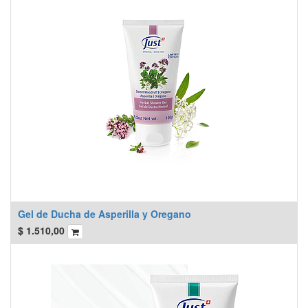
Gel de Ducha de Asperilla y Oregano
$
1.510,00