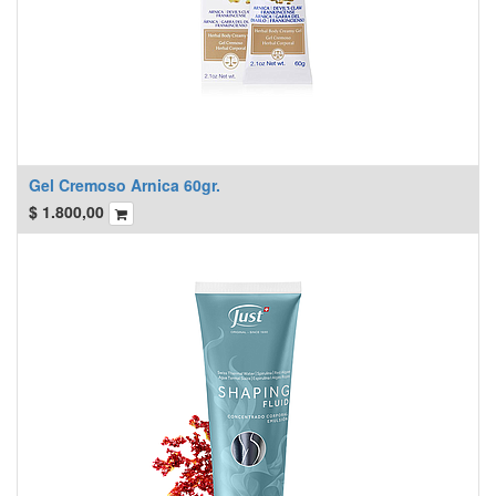
Gel Cremoso Arnica 60gr.
$
1.800,00