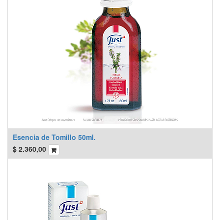
Esencia de Tomillo 50ml.
$
2.360,00