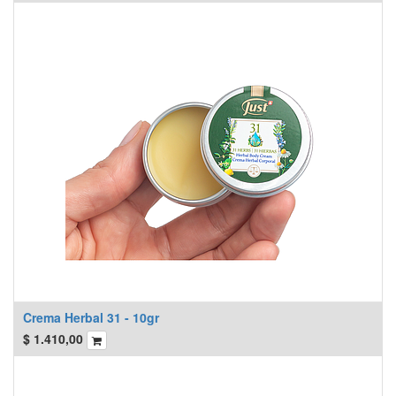
Crema Herbal 31 - 10gr
$
1.410,00