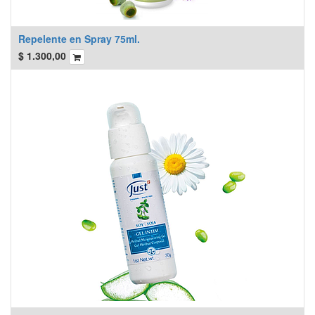
Repelente en Spray 75ml.
$
1.300,00