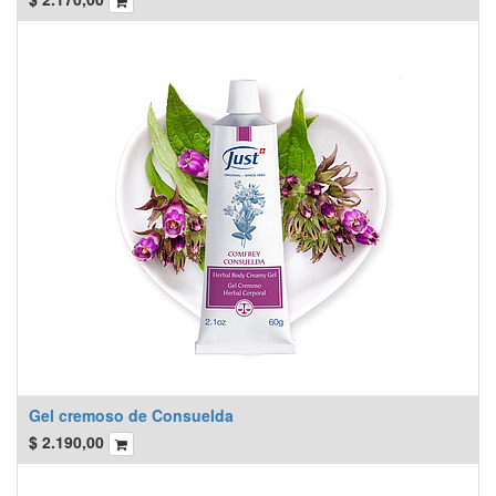
Gel cremoso de Consuelda
$
2.190,00