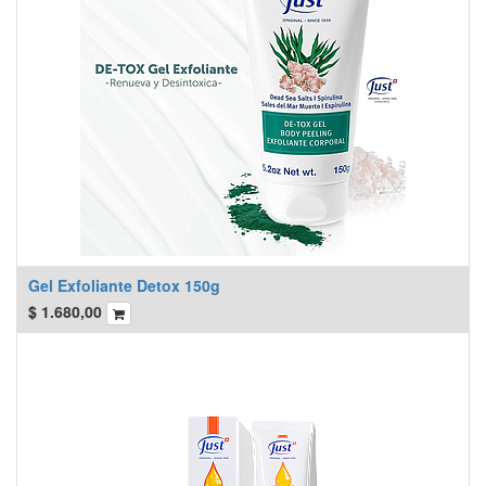
Gel Exfoliante Detox 150g
$
1.680,00