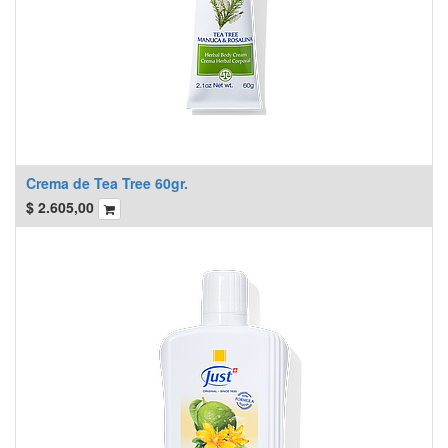
Crema de Tea Tree 60gr.
$
2.605,00