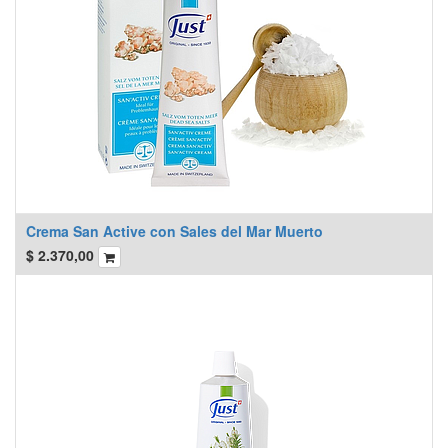
Crema San Active con Sales del Mar Muerto
$
2.370,00