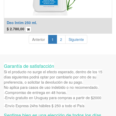
Deo Intim 250 ml.
$
2.780,00
Anterior
1
2
Siguiente
Garantía de satisfacción
Si el producto no surge el efecto esperado, dentro de los 15
días siguientes podrá optar por cambiarlo por otro de su
preferencia, o solicitar la devolución de su pago.
No aplica para casos de uso indebido o no recomendado.
-Compromiso de entrega en 48 horas.
-Envío gratuito en Uruguay para compras a partir de $2000
-Envío Express 24hs hábiles $ 250 a todo el País
Sentirse bien es una elección de todos los días.