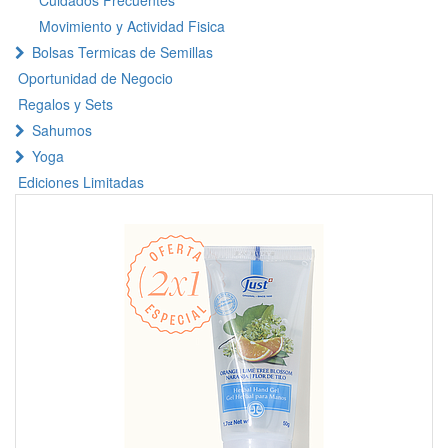
Cuidados Frecuentes
Movimiento y Actividad Fisica
Bolsas Termicas de Semillas
Oportunidad de Negocio
Regalos y Sets
Sahumos
Yoga
Ediciones Limitadas