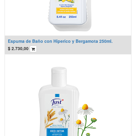
Espuma de Baño con Hiperico y Bergamota 250ml.
$
2.730,00