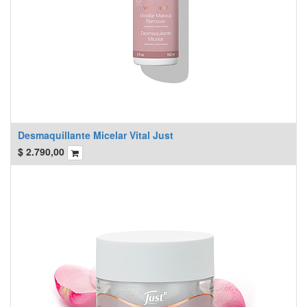
Desmaquillante Micelar Vital Just
$
2.790,00