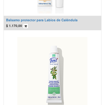
Balsamo protector para Labios de Caléndula
$
1.170,00