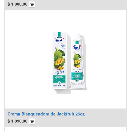
$
1.800,00
Crema Blanqueadora de Jackfruit 25gr.
$
1.890,00