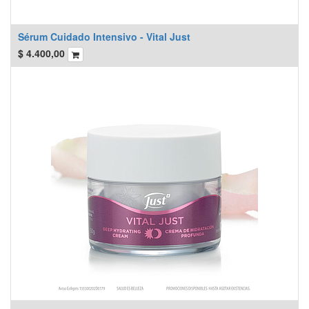
Sérum Cuidado Intensivo - Vital Just
$
4.400,00