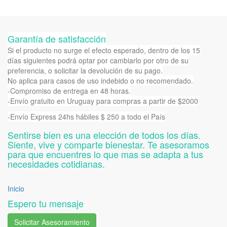
Garantía de satisfacción
Si el producto no surge el efecto esperado, dentro de los 15
días siguientes podrá optar por cambiarlo por otro de su
preferencia, o solicitar la devolución de su pago.
No aplica para casos de uso indebido o no recomendado.
-Compromiso de entrega en 48 horas.
-Envío gratuito en Uruguay para compras a partir de $2000
-Envío Express 24hs hábiles $ 250 a todo el País
Sentirse bien es una elección de todos los días.
Siente, vive y comparte bienestar. Te asesoramos
para que encuentres lo que mas se adapta a tus
necesidades cotidianas.
Inicio
Espero tu mensaje
Solicitar Asesoramiento