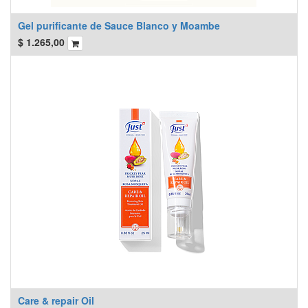
Gel purificante de Sauce Blanco y Moambe
$
1.265,00
Care & repair Oil