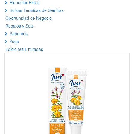
Bienestar Fisico
Bolsas Termicas de Semillas
Oportunidad de Negocio
Regalos y Sets
Sahumos
Yoga
Ediciones Limitadas