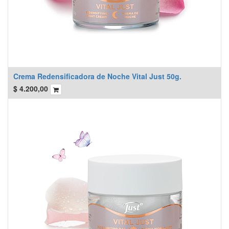
Crema Redensificadora de Noche Vital Just 50g.
$
4.200,00