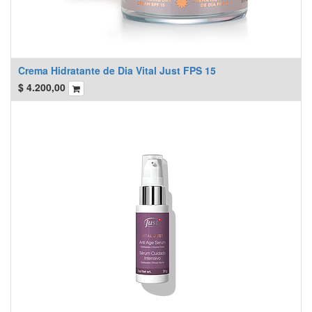
Crema Hidratante de Dia Vital Just FPS 15
$
4.200,00