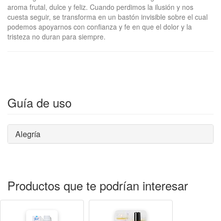
aroma frutal, dulce y feliz. Cuando perdimos la ilusión y nos
cuesta seguir, se transforma en un bastón invisible sobre el cual
podemos apoyarnos con confianza y fe en que el dolor y la
tristeza no duran para siempre.
Guía de uso
Alegría
Productos que te podrían interesar