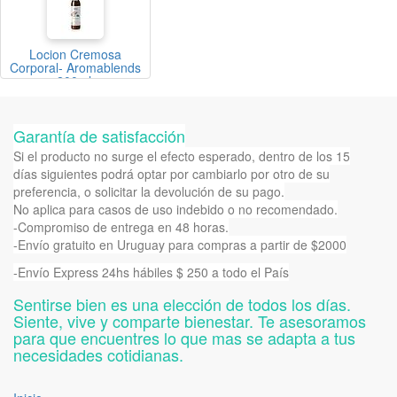
Locion Cremosa
Corporal- Aromablends
200ml.
Garantía de satisfacción
Si el producto no surge el efecto esperado, dentro de los 15
días siguientes podrá optar por cambiarlo por otro de su
preferencia, o solicitar la devolución de su pago.
No aplica para casos de uso indebido o no recomendado.
-Compromiso de entrega en 48 horas.
-Envío gratuito en Uruguay para compras a partir de $2000
-Envío Express 24hs hábiles $ 250 a todo el País
Sentirse bien es una elección de todos los días.
Siente, vive y comparte bienestar. Te asesoramos
para que encuentres lo que mas se adapta a tus
necesidades cotidianas.