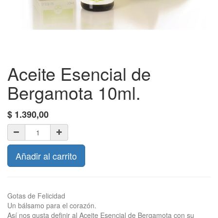
Aceite Esencial de
Bergamota 10ml.
$
1.390,00
Añadir al carrito
Gotas de Felicidad
Un bálsamo para el corazón.
Así nos gusta definir al Aceite Esencial de Bergamota con su