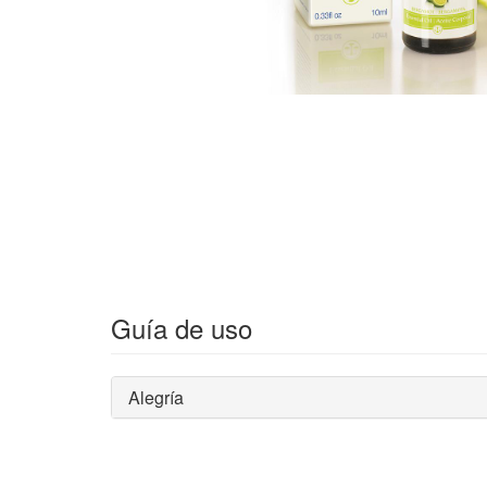
Guía de uso
Alegría