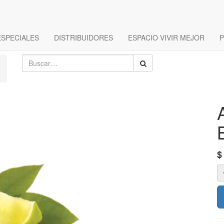
ESPECIALES
DISTRIBUIDORES
ESPACIO VIVIR MEJOR
P