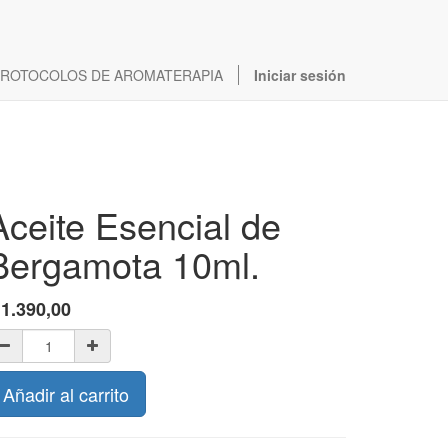
ROTOCOLOS DE AROMATERAPIA
Iniciar sesión
Aceite Esencial de
Bergamota 10ml.
$
1.390,00
Añadir al carrito