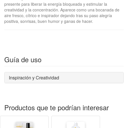
presente para liberar la energía bloqueada y estimular la
creatividad y la concentración. Aparece como una bocanada de
aire fresco, cítrico e inspirador dejando tras su paso alegría
positiva, sonrisas, buen humor y ganas de hacer.
Guía de uso
Inspiración y Creatividad
Productos que te podrían interesar