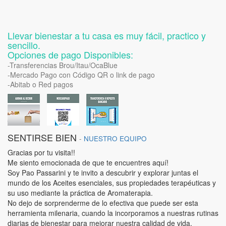
Llevar bienestar a tu casa es muy fácil, practico y
sencillo.
Opciones de pago Disponibles:
-Transferencias Brou/Itau/OcaBlue
-Mercado Pago con Código QR o link de pago
-Abitab o Red pagos
SENTIRSE BIEN
-
NUESTRO EQUIPO
Gracias por tu visita!!
Me siento emocionada de que te encuentres aquí!
Soy Pao Passarini y te invito a descubrir y explorar juntas el
mundo de los Aceites esenciales, sus propiedades terapéuticas y
su uso mediante la práctica de Aromaterapia.
No dejo de sorprenderme de lo efectiva que puede ser esta
herramienta milenaria, cuando la incorporamos a nuestras rutinas
diarias de bienestar para mejorar nuestra calidad de vida.