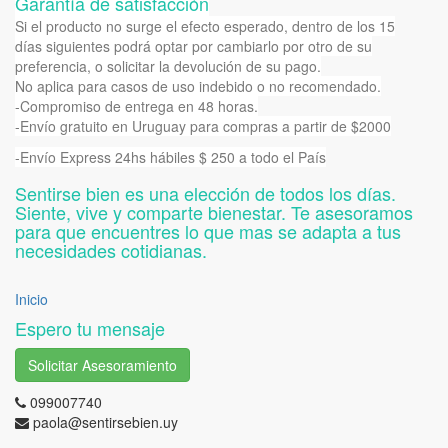
Garantía de satisfacción
Si el producto no surge el efecto esperado, dentro de los 15
días siguientes podrá optar por cambiarlo por otro de su
preferencia, o solicitar la devolución de su pago.
No aplica para casos de uso indebido o no recomendado.
-Compromiso de entrega en 48 horas.
-Envío gratuito en Uruguay para compras a partir de $2000
-Envío Express 24hs hábiles $ 250 a todo el País
Sentirse bien es una elección de todos los días.
Siente, vive y comparte bienestar. Te asesoramos
para que encuentres lo que mas se adapta a tus
necesidades cotidianas.
Inicio
Espero tu mensaje
Solicitar Asesoramiento
099007740
paola@sentirsebien.uy