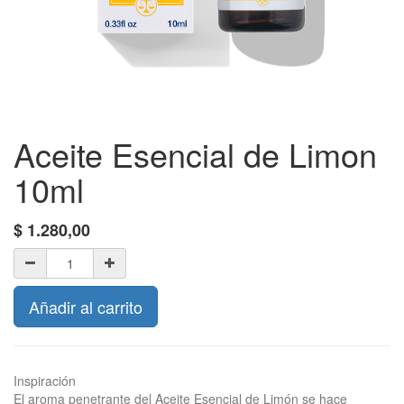
Aceite Esencial de Limon
10ml
$
1.280,00
Añadir al carrito
Inspiración
El aroma penetrante del Aceite Esencial de Limón se hace