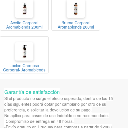
Aceite Corporal
Bruma Corporal
Aromablends 200ml
Aromablends 200ml
Locion Cremosa
Corporal- Aromablends
200ml.
Garantía de satisfacción
Si el producto no surge el efecto esperado, dentro de los 15
días siguientes podrá optar por cambiarlo por otro de su
preferencia, o solicitar la devolución de su pago.
No aplica para casos de uso indebido o no recomendado.
-Compromiso de entrega en 48 horas.
-Envío gratuito en Uruguay para compras a partir de $2000