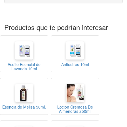
Productos que te podrían interesar
Aceite Esencial de
Antiestres 10ml
Lavanda 10ml
Esencia de Melisa 50ml.
Locion Cremosa De
Almendras 250ml.