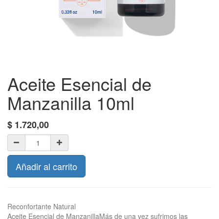
Aceite Esencial de
Manzanilla 10ml
$
1.720,00
Añadir al carrito
Reconfortante Natural
Aceite Esencial de ManzanillaMás de una vez sufrimos las