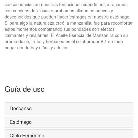
consecuencias de nuestras tentaciones cuando nos atracamos
con comidas deliciosas o probamos alimentos nuevos y
desconocidos que pueden hacer estragos en nuestro estómago.
Si para algo la naturaleza creó la manzanilla, fue para reconfortar
estos momentos combinando sus bondades con efectos
calmantes y relajantes. El Aceite Esencial de Manzanilla con su
aroma dulce, frutal y herbáceo es el colaborador # 1 en todo
hogar donde hay niños y adultos.
Guía de uso
Descanso
Estómago
Ciclo Femenino