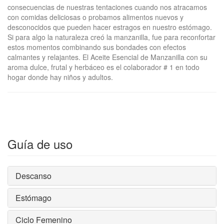
consecuencias de nuestras tentaciones cuando nos atracamos
con comidas deliciosas o probamos alimentos nuevos y
desconocidos que pueden hacer estragos en nuestro estómago.
Si para algo la naturaleza creó la manzanilla, fue para reconfortar
estos momentos combinando sus bondades con efectos
calmantes y relajantes. El Aceite Esencial de Manzanilla con su
aroma dulce, frutal y herbáceo es el colaborador # 1 en todo
hogar donde hay niños y adultos.
Guía de uso
Descanso
Estómago
Ciclo Femenino