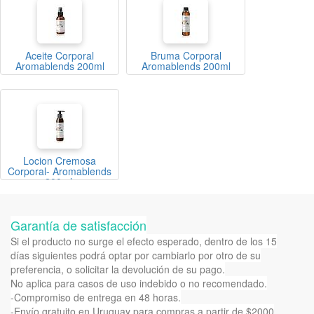
Aceite Corporal
Bruma Corporal
Aromablends 200ml
Aromablends 200ml
Locion Cremosa
Corporal- Aromablends
200ml.
Garantía de satisfacción
Si el producto no surge el efecto esperado, dentro de los 15
días siguientes podrá optar por cambiarlo por otro de su
preferencia, o solicitar la devolución de su pago.
No aplica para casos de uso indebido o no recomendado.
-Compromiso de entrega en 48 horas.
-Envío gratuito en Uruguay para compras a partir de $2000