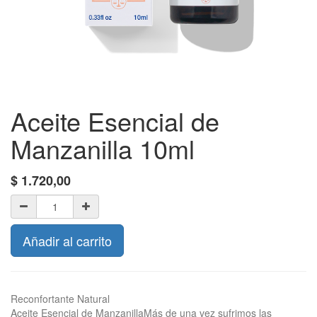
Aceite Esencial de
Manzanilla 10ml
$
1.720,00
Añadir al carrito
Reconfortante Natural
Aceite Esencial de ManzanillaMás de una vez sufrimos las