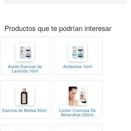
Productos que te podrían interesar
Aceite Esencial de
Antiestres 10ml
Lavanda 10ml
Esencia de Melisa 50ml.
Locion Cremosa De
Almendras 250ml.