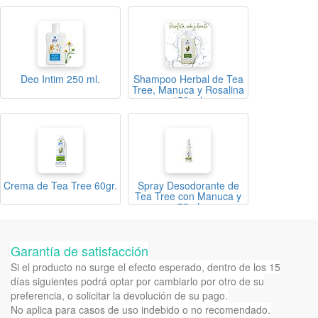
Deo Intim 250 ml.
Shampoo Herbal de Tea
Tree, Manuca y Rosalina
150 ml.
Crema de Tea Tree 60gr.
Spray Desodorante de
Tea Tree con Manuca y
75ml
Garantía de satisfacción
Si el producto no surge el efecto esperado, dentro de los 15
días siguientes podrá optar por cambiarlo por otro de su
preferencia, o solicitar la devolución de su pago.
No aplica para casos de uso indebido o no recomendado.