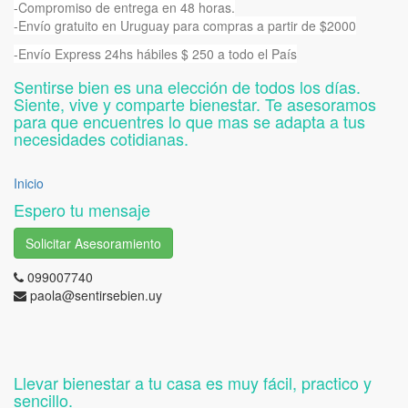
-Compromiso de entrega en 48 horas.
-Envío gratuito en Uruguay para compras a partir de $2000
-Envío Express 24hs hábiles $ 250 a todo el País
Sentirse bien es una elección de todos los días.
Siente, vive y comparte bienestar. Te asesoramos
para que encuentres lo que mas se adapta a tus
necesidades cotidianas.
Inicio
Espero tu mensaje
Solicitar Asesoramiento
099007740
paola@sentirsebien.uy
Llevar bienestar a tu casa es muy fácil, practico y
sencillo.