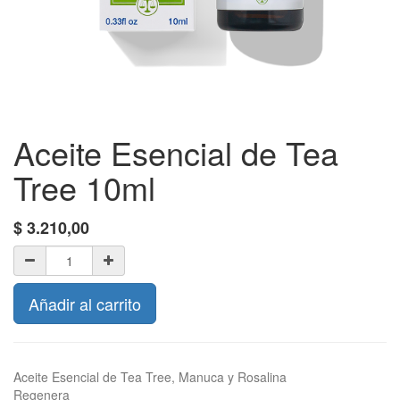
Aceite Esencial de Tea
Tree 10ml
$
3.210,00
Añadir al carrito
Aceite Esencial de Tea Tree, Manuca y Rosalina
Regenera