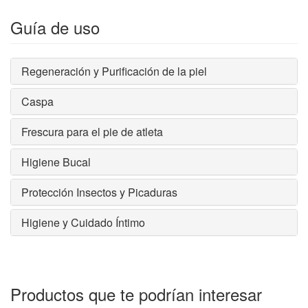
Guía de uso
Regeneración y Purificación de la piel
Caspa
Frescura para el pie de atleta
Higiene Bucal
Protección Insectos y Picaduras
Higiene y Cuidado Íntimo
Productos que te podrían interesar