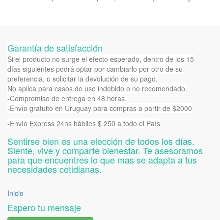
Garantía de satisfacción
Si el producto no surge el efecto esperado, dentro de los 15
días siguientes podrá optar por cambiarlo por otro de su
preferencia, o solicitar la devolución de su pago.
No aplica para casos de uso indebido o no recomendado.
-Compromiso de entrega en 48 horas.
-Envío gratuito en Uruguay para compras a partir de $2000
-Envío Express 24hs hábiles $ 250 a todo el País
Sentirse bien es una elección de todos los días.
Siente, vive y comparte bienestar. Te asesoramos
para que encuentres lo que mas se adapta a tus
necesidades cotidianas.
Inicio
Espero tu mensaje