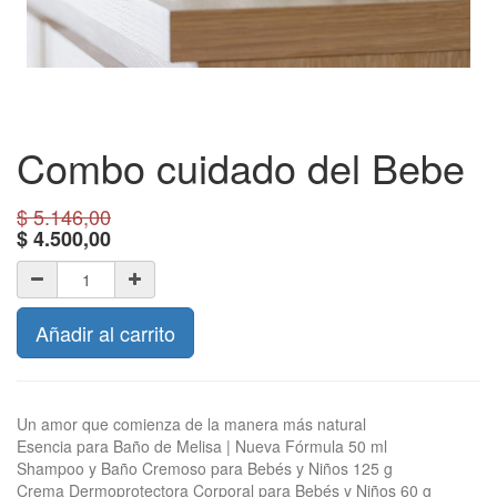
Combo cuidado del Bebe
$
5.146,00
$
4.500,00
Añadir al carrito
Un amor que comienza de la manera más natural
Esencia para Baño de Melisa | Nueva Fórmula 50 ml
Shampoo y Baño Cremoso para Bebés y Niños 125 g
Crema Dermoprotectora Corporal para Bebés y Niños 60 g