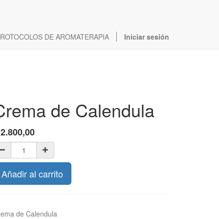
ROTOCOLOS DE AROMATERAPIA
Iniciar sesión
Crema de Calendula
$
2.800,00
Añadir al carrito
rema de Calendula