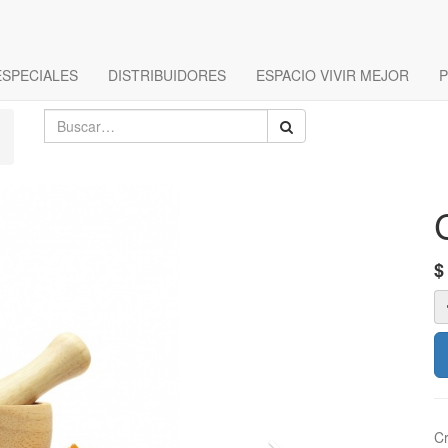
ESPECIALES
DISTRIBUIDORES
ESPACIO VIVIR MEJOR
P
C