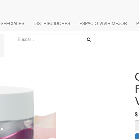
ESPECIALES
DISTRIBUIDORES
ESPACIO VIVIR MEJOR
P