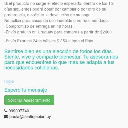
Si el producto no surge el efecto esperado, dentro de los 15
días siguientes podrá optar por cambiarlo por otro de su
preferencia, o solicitar la devolución de su pago.
No aplica para casos de uso indebido o no recomendado.
-Compromiso de entrega en 48 horas.
-Envío gratuito en Uruguay para compras a partir de $2000
-Envío Express 24hs hábiles $ 250 a todo el País
Sentirse bien es una elección de todos los días.
Siente, vive y comparte bienestar. Te asesoramos
para que encuentres lo que mas se adapta a tus
necesidades cotidianas.
Inicio
Espero tu mensaje
Solicitar Asesoramiento
099007740
paola@sentirsebien.uy