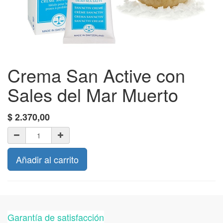
Crema San Active con
Sales del Mar Muerto
$
2.370,00
Añadir al carrito
Garantía de satisfacción