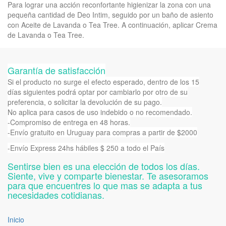
Para lograr una acción reconfortante higienizar la zona con una
pequeña cantidad de Deo Intim, seguido por un baño de asiento
con Aceite de Lavanda o Tea Tree. A continuación, aplicar Crema
de Lavanda o Tea Tree.
Garantía de satisfacción
Si el producto no surge el efecto esperado, dentro de los 15
días siguientes podrá optar por cambiarlo por otro de su
preferencia, o solicitar la devolución de su pago.
No aplica para casos de uso indebido o no recomendado.
-Compromiso de entrega en 48 horas.
-Envío gratuito en Uruguay para compras a partir de $2000
-Envío Express 24hs hábiles $ 250 a todo el País
Sentirse bien es una elección de todos los días.
Siente, vive y comparte bienestar. Te asesoramos
para que encuentres lo que mas se adapta a tus
necesidades cotidianas.
Inicio