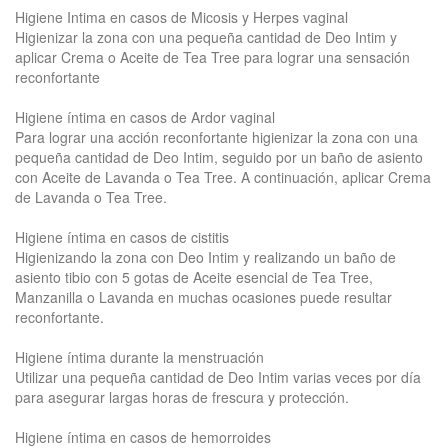
Higiene Intima en casos de Micosis y Herpes vaginal
Higienizar la zona con una pequeña cantidad de Deo Intim y
aplicar Crema o Aceite de Tea Tree para lograr una sensación
reconfortante
Higiene íntima en casos de Ardor vaginal
Para lograr una acción reconfortante higienizar la zona con una
pequeña cantidad de Deo Intim, seguido por un baño de asiento
con Aceite de Lavanda o Tea Tree. A continuación, aplicar Crema
de Lavanda o Tea Tree.
Higiene íntima en casos de cistitis
Higienizando la zona con Deo Intim y realizando un baño de
asiento tibio con 5 gotas de Aceite esencial de Tea Tree,
Manzanilla o Lavanda en muchas ocasiones puede resultar
reconfortante.
Higiene íntima durante la menstruación
Utilizar una pequeña cantidad de Deo Intim varias veces por día
para asegurar largas horas de frescura y protección.
Higiene íntima en casos de hemorroides