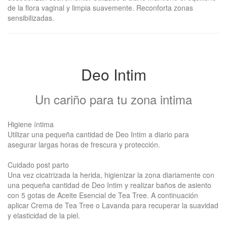
de la flora vaginal y limpia suavemente. Reconforta zonas
sensibilizadas.
Deo Intim
Un cariño para tu zona intima
Higiene íntima
Utilizar una pequeña cantidad de Deo Intim a diario para
asegurar largas horas de frescura y protección.
Cuidado post parto
Una vez cicatrizada la herida, higienizar la zona diariamente con
una pequeña cantidad de Deo Intim y realizar baños de asiento
con 5 gotas de Aceite Esencial de Tea Tree. A continuación
aplicar Crema de Tea Tree o Lavanda para recuperar la suavidad
y elasticidad de la piel.