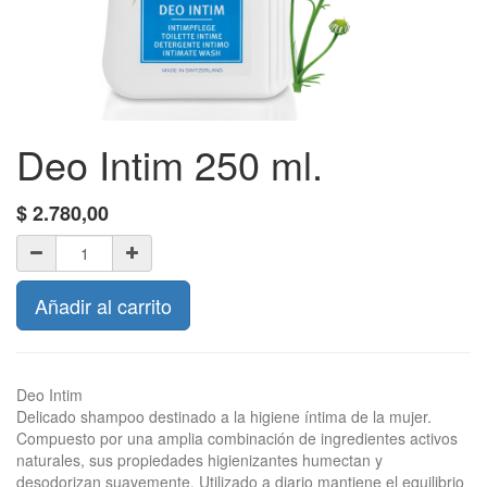
Deo Intim 250 ml.
$
2.780,00
Añadir al carrito
Deo Intim
Delicado shampoo destinado a la higiene íntima de la mujer.
Compuesto por una amplia combinación de ingredientes activos
naturales, sus propiedades higienizantes humectan y
desodorizan suavemente. Utilizado a diario mantiene el equilibrio