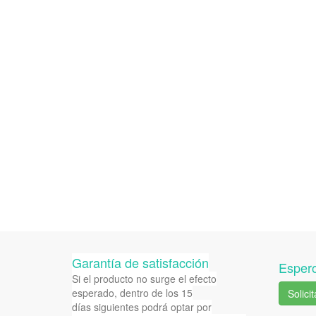
Garantía de satisfacción
Espero
Si el producto no surge el efecto
esperado, dentro de los 15
Solici
días siguientes podrá optar por