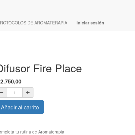
ROTOCOLOS DE AROMATERAPIA
Iniciar sesión
Difusor Fire Place
$
2.750,00
Añadir al carrito
mpleta tu rutina de Aromaterapia