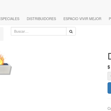
ESPECIALES
DISTRIBUIDORES
ESPACIO VIVIR MEJOR
P
Co