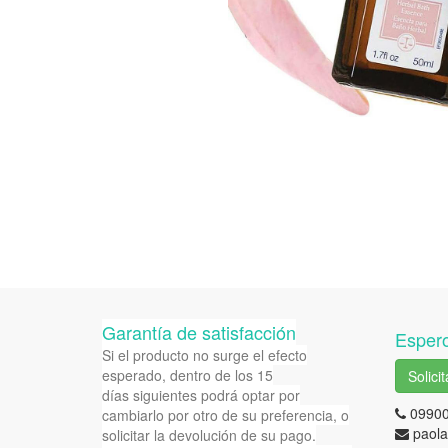
Garantía de satisfacción
Espero
Si el producto no surge el efecto
esperado, dentro de los 15
Solici
días siguientes podrá optar por
0990
cambiarlo por otro de su preferencia, o
paola
solicitar la devolución de su pago.