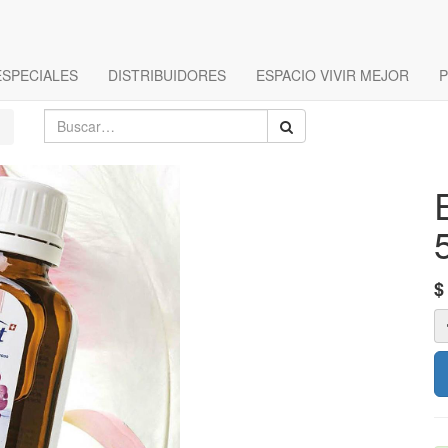
ESPECIALES
DISTRIBUIDORES
ESPACIO VIVIR MEJOR
P