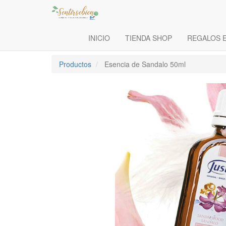
INICIO
TIENDA SHOP
REGALOS 
Productos
Esencia de Sandalo 50ml