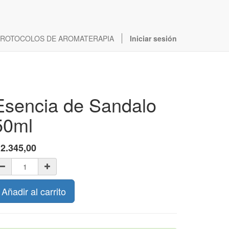
ROTOCOLOS DE AROMATERAPIA
Iniciar sesión
Esencia de Sandalo
50ml
$
2.345,00
Añadir al carrito