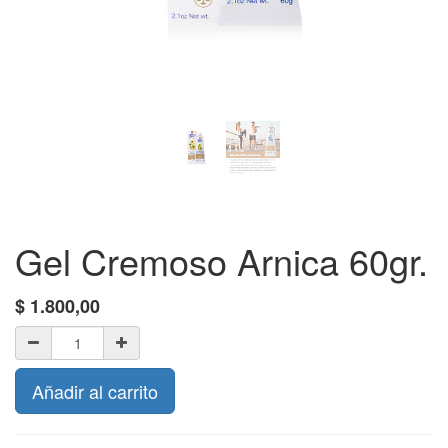
Gel Cremoso Arnica 60gr.
$
1.800,00
Añadir al carrito