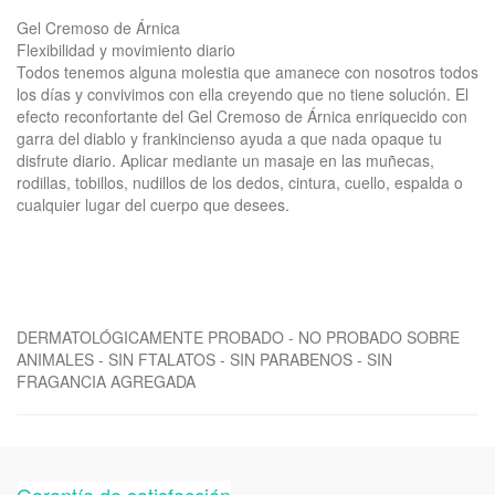
Gel Cremoso de Árnica
Flexibilidad y movimiento diario
Todos tenemos alguna molestia que amanece con nosotros todos
los días y convivimos con ella creyendo que no tiene solución. El
efecto reconfortante del Gel Cremoso de Árnica enriquecido con
garra del diablo y frankincienso ayuda a que nada opaque tu
disfrute diario. Aplicar mediante un masaje en las muñecas,
rodillas, tobillos, nudillos de los dedos, cintura, cuello, espalda o
cualquier lugar del cuerpo que desees.
DERMATOLÓGICAMENTE PROBADO - NO PROBADO SOBRE
ANIMALES - SIN FTALATOS - SIN PARABENOS - SIN
FRAGANCIA AGREGADA