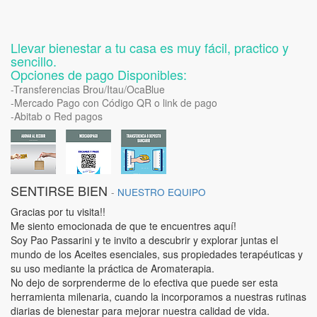
Llevar bienestar a tu casa es muy fácil, practico y
sencillo.
Opciones de pago Disponibles:
-Transferencias Brou/Itau/OcaBlue
-Mercado Pago con Código QR o link de pago
-Abitab o Red pagos
SENTIRSE BIEN
-
NUESTRO EQUIPO
Gracias por tu visita!!
Me siento emocionada de que te encuentres aquí!
Soy Pao Passarini y te invito a descubrir y explorar juntas el
mundo de los Aceites esenciales, sus propiedades terapéuticas y
su uso mediante la práctica de Aromaterapia.
No dejo de sorprenderme de lo efectiva que puede ser esta
herramienta milenaria, cuando la incorporamos a nuestras rutinas
diarias de bienestar para mejorar nuestra calidad de vida.