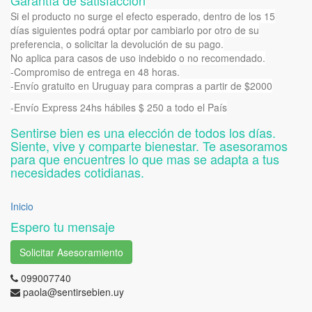
Garantía de satisfacción
Si el producto no surge el efecto esperado, dentro de los 15
días siguientes podrá optar por cambiarlo por otro de su
preferencia, o solicitar la devolución de su pago.
No aplica para casos de uso indebido o no recomendado.
-Compromiso de entrega en 48 horas.
-Envío gratuito en Uruguay para compras a partir de $2000
-Envío Express 24hs hábiles $ 250 a todo el País
Sentirse bien es una elección de todos los días.
Siente, vive y comparte bienestar. Te asesoramos
para que encuentres lo que mas se adapta a tus
necesidades cotidianas.
Inicio
Espero tu mensaje
Solicitar Asesoramiento
099007740
paola@sentirsebien.uy