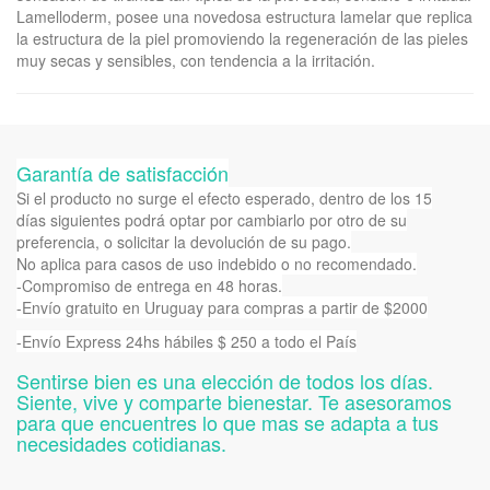
Lamelloderm, posee una novedosa estructura lamelar que replica
la estructura de la piel promoviendo la regeneración de las pieles
muy secas y sensibles, con tendencia a la irritación.
Garantía de satisfacción
Si el producto no surge el efecto esperado, dentro de los 15
días siguientes podrá optar por cambiarlo por otro de su
preferencia, o solicitar la devolución de su pago.
No aplica para casos de uso indebido o no recomendado.
-Compromiso de entrega en 48 horas.
-Envío gratuito en Uruguay para compras a partir de $2000
-Envío Express 24hs hábiles $ 250 a todo el País
Sentirse bien es una elección de todos los días.
Siente, vive y comparte bienestar. Te asesoramos
para que encuentres lo que mas se adapta a tus
necesidades cotidianas.