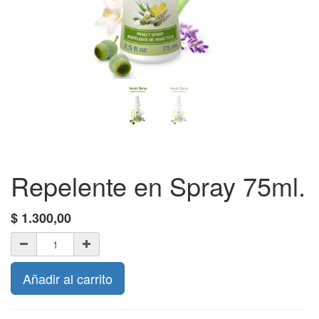
Repelente en Spray 75ml.
$
1.300,00
Añadir al carrito