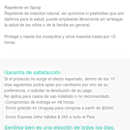
Repelente en Spray
Repelente de insectos natural, sin químicos ni pesticidas que son
dañinos para la salud, puede emplearse libremente sin arriesgar
la salud de los niños o de la familia en general.
Protege y repele los mosquitos y otros insectos hasta por 12
horas.
Garantía de satisfacción
Si el producto no surge el efecto esperado, dentro de los 15
días siguientes podrá optar por cambiarlo por otro de su
preferencia, o solicitar la devolución de su pago.
No aplica para casos de uso indebido o no recomendado.
-Compromiso de entrega en 48 horas.
-Envío gratuito en Uruguay para compras a partir de $2000
-Envío Express 24hs hábiles $ 250 a todo el País
Sentirse bien es una elección de todos los días.