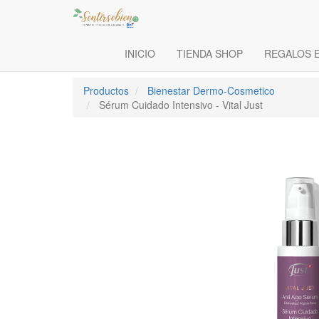
INICIO
TIENDA SHOP
REGALOS 
Productos
Bienestar Dermo-Cosmetico
Sérum Cuidado Intensivo - Vital Just