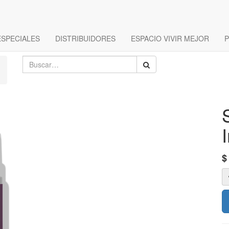
ESPECIALES
DISTRIBUIDORES
ESPACIO VIVIR MEJOR
P