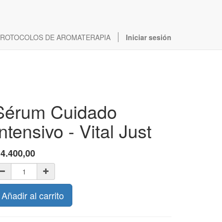
ROTOCOLOS DE AROMATERAPIA
Iniciar sesión
Sérum Cuidado
Intensivo - Vital Just
$
4.400,00
Añadir al carrito