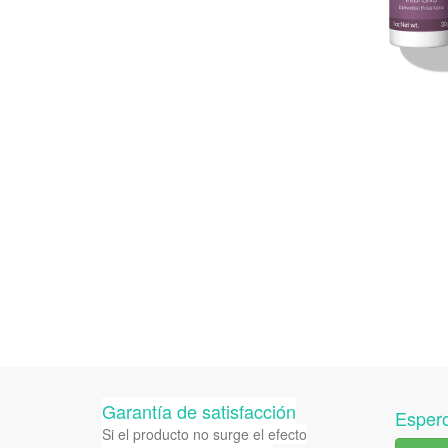
Garantía de satisfacción
Espero
Si el producto no surge el efecto