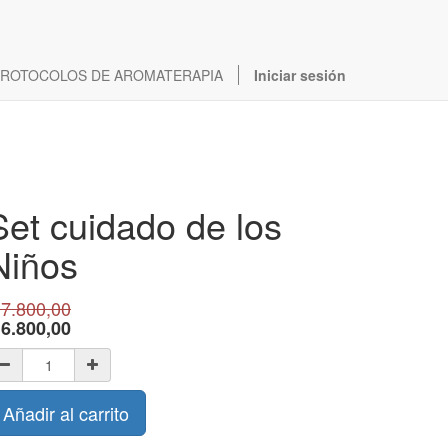
ROTOCOLOS DE AROMATERAPIA
Iniciar sesión
Set cuidado de los
Niños
$
7.800,00
$
6.800,00
Añadir al carrito