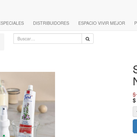
ESPECIALES
DISTRIBUIDORES
ESPACIO VIVIR MEJOR
P