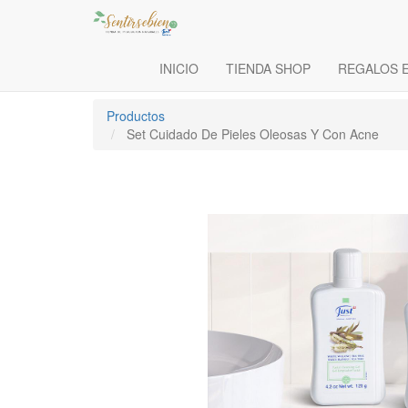
INICIO
TIENDA SHOP
REGALOS 
Productos
Set Cuidado De Pieles Oleosas Y Con Acne