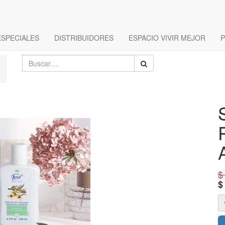
ESPECIALES
DISTRIBUIDORES
ESPACIO VIVIR MEJOR
P