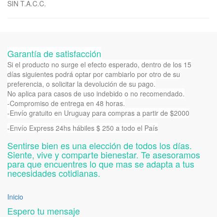
SIN T.A.C.C.
Garantía de satisfacción
Si el producto no surge el efecto esperado, dentro de los 15
días siguientes podrá optar por cambiarlo por otro de su
preferencia, o solicitar la devolución de su pago.
No aplica para casos de uso indebido o no recomendado.
-Compromiso de entrega en 48 horas.
-Envío gratuito en Uruguay para compras a partir de $2000
-Envío Express 24hs hábiles $ 250 a todo el País
Sentirse bien es una elección de todos los días.
Siente, vive y comparte bienestar. Te asesoramos
para que encuentres lo que mas se adapta a tus
necesidades cotidianas.
Inicio
Espero tu mensaje