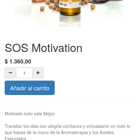
SOS Motivation
$
1.360,00
Añadir al carrito
Motivado todo sale Mejor.
Transitar los dias con alegria confianza y entusiasmo en todo lo
que haces de la mano de la Aromaterapia y los Aceites
Esenciales.