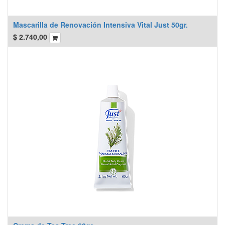
Mascarilla de Renovación Intensiva Vital Just 50gr.
$
2.740,00