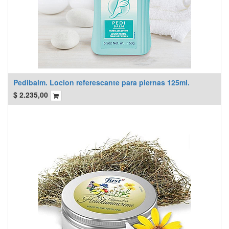
Pedibalm. Locion referescante para piernas 125ml.
$
2.235,00