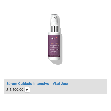
Sérum Cuidado Intensivo - Vital Just
$
4.400,00