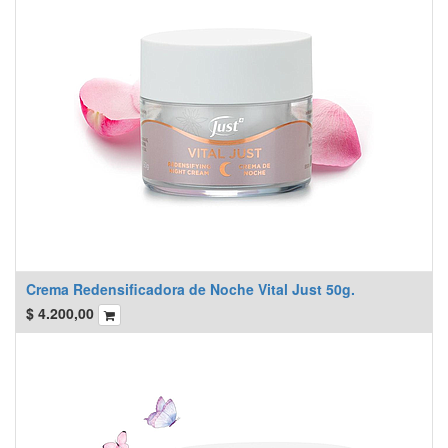
Crema Redensificadora de Noche Vital Just 50g.
$
4.200,00