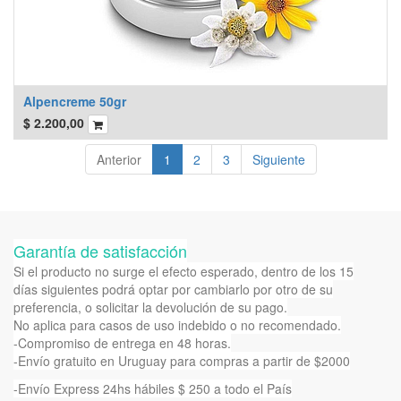
Alpencreme 50gr
$
2.200,00
Anterior
1
2
3
Siguiente
Garantía de satisfacción
Si el producto no surge el efecto esperado, dentro de los 15
días siguientes podrá optar por cambiarlo por otro de su
preferencia, o solicitar la devolución de su pago.
No aplica para casos de uso indebido o no recomendado.
-Compromiso de entrega en 48 horas.
-Envío gratuito en Uruguay para compras a partir de $2000
-Envío Express 24hs hábiles $ 250 a todo el País