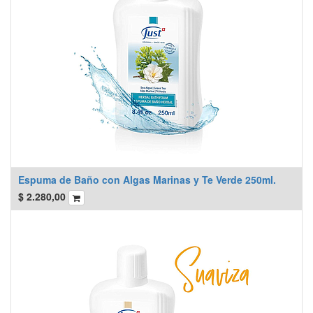
Espuma de Baño con Algas Marinas y Te Verde 250ml.
$
2.280,00