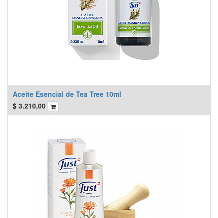
Aceite Esencial de Tea Tree 10ml
$
3.210,00