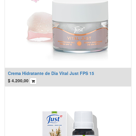
Crema Hidratante de Dia Vital Just FPS 15
$
4.200,00