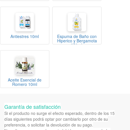
Antiestres 10ml
Espuma de Baño con
Hiperico y Bergamota
250ml.
Aceite Esencial de
Romero 10ml
Garantía de satisfacción
Si el producto no surge el efecto esperado, dentro de los 15
días siguientes podrá optar por cambiarlo por otro de su
preferencia, o solicitar la devolución de su pago.