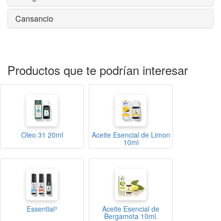
Cansancio
Productos que te podrían interesar
Oleo 31 20ml
Aceite Esencial de Limon
10ml
Essential³
Aceite Esencial de
Bergamota 10ml.