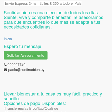
-Envío Express 24hs hábiles $ 250 a todo el País
Sentirse bien es una elección de todos los días.
Siente, vive y comparte bienestar. Te asesoramos
para que encuentres lo que mas se adapta a tus
necesidades cotidianas.
Inicio
Espero tu mensaje
Solicitar Asesoramiento
099007740
paola@sentirsebien.uy
Llevar bienestar a tu casa es muy fácil, practico y
sencillo.
Opciones de pago Disponibles:
-Transferencias Brou/Itau/OcaBlue