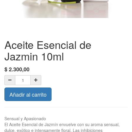
Aceite Esencial de
Jazmin 10ml
$
2.300,00
Añadir al carrito
Sensual y Apasionado
El Aceite Esencial de Jazmín envuelve con su aroma sensual,
dulce, exótico e intensamente floral. Las inhibiciones