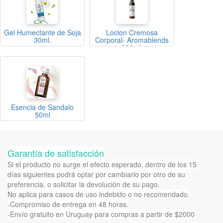
Gel Humectante de Soja
Locion Cremosa
30ml.
Corporal- Aromablends
200ml.
Esencia de Sandalo
50ml
Garantía de satisfacción
Si el producto no surge el efecto esperado, dentro de los 15
días siguientes podrá optar por cambiarlo por otro de su
preferencia, o solicitar la devolución de su pago.
No aplica para casos de uso indebido o no recomendado.
-Compromiso de entrega en 48 horas.
-Envío gratuito en Uruguay para compras a partir de $2000