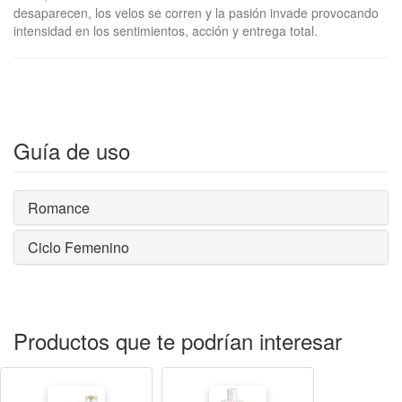
desaparecen, los velos se corren y la pasión invade provocando
intensidad en los sentimientos, acción y entrega total.
Guía de uso
Romance
Ciclo Femenino
Productos que te podrían interesar