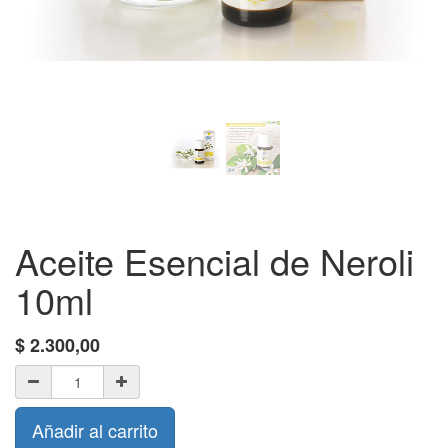
Aceite Esencial de Neroli
10ml
$
2.300,00
Añadir al carrito