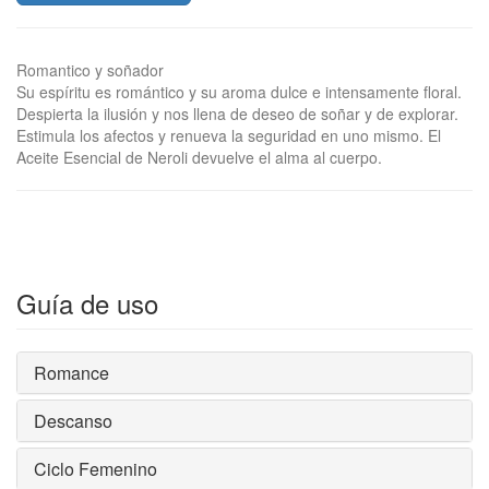
Romantico y soñador
Su espíritu es romántico y su aroma dulce e intensamente floral.
Despierta la ilusión y nos llena de deseo de soñar y de explorar.
Estimula los afectos y renueva la seguridad en uno mismo. El
Aceite Esencial de Neroli devuelve el alma al cuerpo.
Guía de uso
Romance
Descanso
Ciclo Femenino