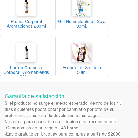
Bruma Corporal
Gel Humectante de Soja
Aromablends 200ml
30ml.
Locion Cremosa
Esencia de Sandalo
Corporal- Aromablends
50ml
200ml.
Garantía de satisfacción
Si el producto no surge el efecto esperado, dentro de los 15
días siguientes podrá optar por cambiarlo por otro de su
preferencia, o solicitar la devolución de su pago.
No aplica para casos de uso indebido o no recomendado.
-Compromiso de entrega en 48 horas.
-Envío gratuito en Uruguay para compras a partir de $2000