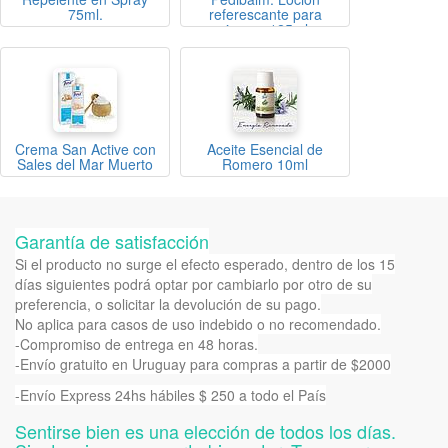
75ml.
referescante para
piernas 125ml.
Crema San Active con
Aceite Esencial de
Sales del Mar Muerto
Romero 10ml
Garantía de satisfacción
Si el producto no surge el efecto esperado, dentro de los 15
días siguientes podrá optar por cambiarlo por otro de su
preferencia, o solicitar la devolución de su pago.
No aplica para casos de uso indebido o no recomendado.
-Compromiso de entrega en 48 horas.
-Envío gratuito en Uruguay para compras a partir de $2000
-Envío Express 24hs hábiles $ 250 a todo el País
Sentirse bien es una elección de todos los días.