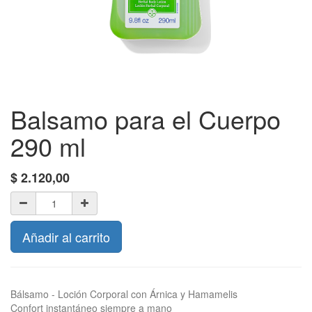
Balsamo para el Cuerpo
290 ml
$
2.120,00
Añadir al carrito
Bálsamo - Loción Corporal con Árnica y Hamamelis
Confort instantáneo siempre a mano