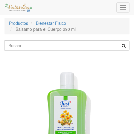
Activa
naveg
Productos
Bienestar Fisico
Balsamo para el Cuerpo 290 ml