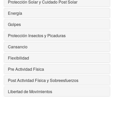
Protección Solar y Cuidado Post Solar
Energía
Golpes
Protección Insectos y Picaduras
Cansancio
Flexibilidad
Pre Actividad Física
Post Actividad Física y Sobreesfuerzos
Libertad de Movimientos