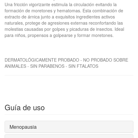
Una fricción vigorizante estimula la circulación evitando la
formación de moretones y hematomas. Esta combinación de
extracto de árnica junto a exquisitos ingredientes activos
naturales, protege de agresiones externas reconfortando las
molestias causadas por golpes y picaduras de insectos. Ideal
para niños, propensos a golpearse y formar moretones.
DERMATOLÓGICAMENTE PROBADO - NO PROBADO SOBRE
ANIMALES - SIN PARABENOS - SIN FTALATOS
Guía de uso
Menopausia