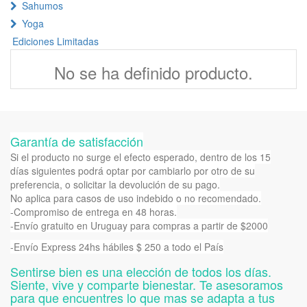
Sahumos
Yoga
Ediciones Limitadas
No se ha definido producto.
Garantía de satisfacción
Si el producto no surge el efecto esperado, dentro de los 15
días siguientes podrá optar por cambiarlo por otro de su
preferencia, o solicitar la devolución de su pago.
No aplica para casos de uso indebido o no recomendado.
-Compromiso de entrega en 48 horas.
-Envío gratuito en Uruguay para compras a partir de $2000
-Envío Express 24hs hábiles $ 250 a todo el País
Sentirse bien es una elección de todos los días.
Siente, vive y comparte bienestar. Te asesoramos
para que encuentres lo que mas se adapta a tus