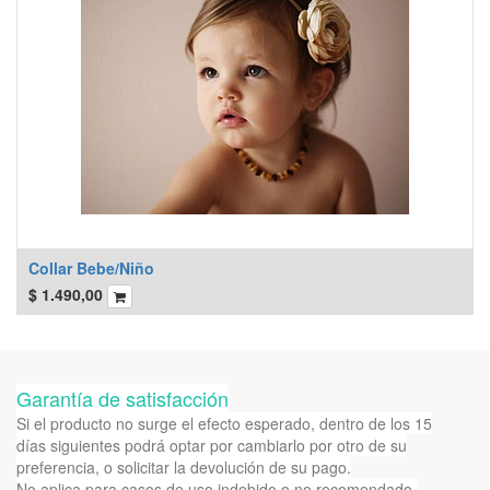
Collar Bebe/Niño
$
1.490,00
Garantía de satisfacción
Si el producto no surge el efecto esperado, dentro de los 15
días siguientes podrá optar por cambiarlo por otro de su
preferencia, o solicitar la devolución de su pago.
No aplica para casos de uso indebido o no recomendado.