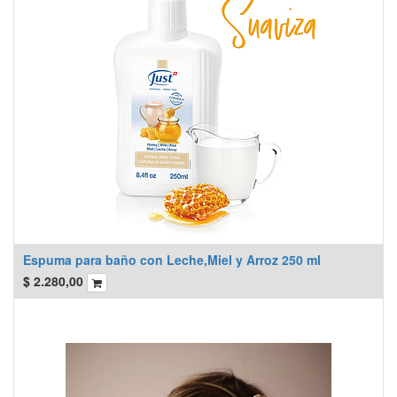
Espuma para baño con Leche,Miel y Arroz 250 ml
$
2.280,00