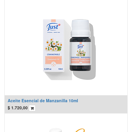
Aceite Esencial de Manzanilla 10ml
$
1.720,00