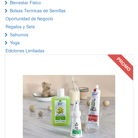
Bienestar Fisico
Bolsas Termicas de Semillas
Oportunidad de Negocio
Regalos y Sets
Sahumos
Yoga
Ediciones Limitadas
PROMO