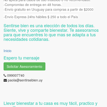
-Compromiso de entrega en 48 horas.
-Envío gratuito en Uruguay para compras a partir de $2000
-Envío Express 24hs hábiles $ 250 a todo el País
Sentirse bien es una elección de todos los días.
Siente, vive y comparte bienestar. Te asesoramos
para que encuentres lo que mas se adapta a tus
necesidades cotidianas.
Inicio
Espero tu mensaje
Solicitar Asesoramiento
099007740
paola@sentirsebien.uy
Llevar bienestar a tu casa es muy fácil, practico y