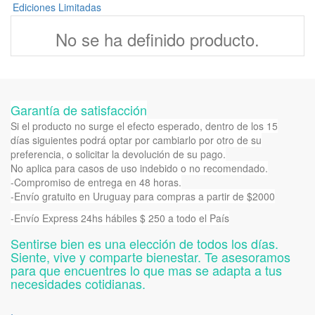
Ediciones Limitadas
No se ha definido producto.
Garantía de satisfacción
Si el producto no surge el efecto esperado, dentro de los 15
días siguientes podrá optar por cambiarlo por otro de su
preferencia, o solicitar la devolución de su pago.
No aplica para casos de uso indebido o no recomendado.
-Compromiso de entrega en 48 horas.
-Envío gratuito en Uruguay para compras a partir de $2000
-Envío Express 24hs hábiles $ 250 a todo el País
Sentirse bien es una elección de todos los días.
Siente, vive y comparte bienestar. Te asesoramos
para que encuentres lo que mas se adapta a tus
necesidades cotidianas.