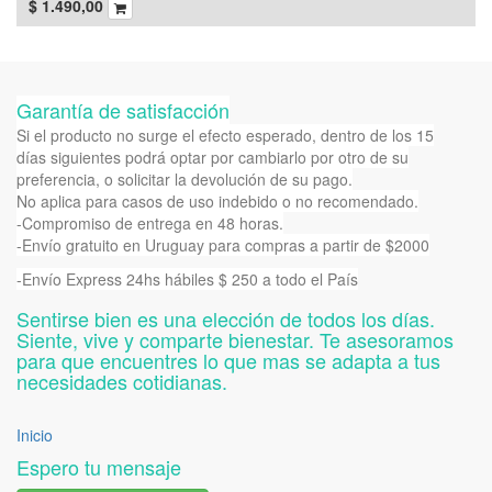
$
1.490,00
Garantía de satisfacción
Si el producto no surge el efecto esperado, dentro de los 15
días siguientes podrá optar por cambiarlo por otro de su
preferencia, o solicitar la devolución de su pago.
No aplica para casos de uso indebido o no recomendado.
-Compromiso de entrega en 48 horas.
-Envío gratuito en Uruguay para compras a partir de $2000
-Envío Express 24hs hábiles $ 250 a todo el País
Sentirse bien es una elección de todos los días.
Siente, vive y comparte bienestar. Te asesoramos
para que encuentres lo que mas se adapta a tus
necesidades cotidianas.
Inicio
Espero tu mensaje