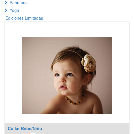
Sahumos
Yoga
Ediciones Limitadas
Collar Bebe/Niño