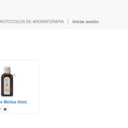
ROTOCOLOS DE AROMATERAPIA
Iniciar sesión
e Melisa 50ml.
0