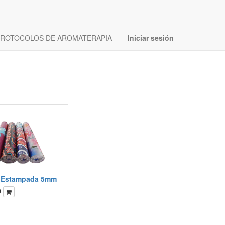
ROTOCOLOS DE AROMATERAPIA
Iniciar sesión
 Estampada 5mm
0