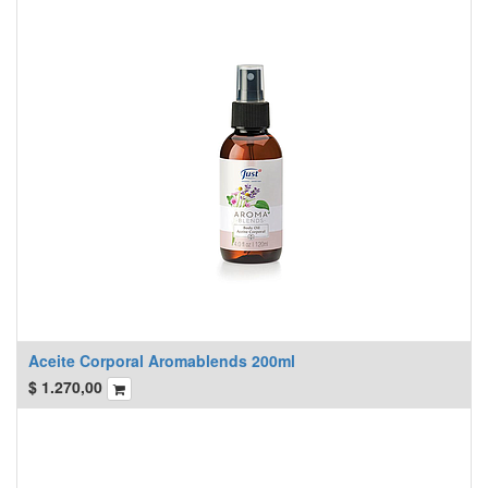
Aceite Corporal Aromablends 200ml
$
1.270,00