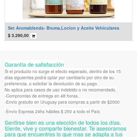
Set Aromablends- Bruma,Locion y Aceite Vehiculares
$
3.290,00
Garantía de satisfacción
Si el producto no surge el efecto esperado, dentro de los 15
días siguientes podrá optar por cambiarlo por otro de su
preferencia, o solicitar la devolución de su pago.
No aplica para casos de uso indebido o no recomendado.
-Compromiso de entrega en 48 horas.
-Envío gratuito en Uruguay para compras a partir de $2000
-Envío Express 24hs hábiles $ 250 a todo el País
Sentirse bien es una elección de todos los días.
Siente, vive y comparte bienestar. Te asesoramos
para que encuentres lo que mas se adapta a tus