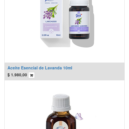
Aceite Esencial de Lavanda 10ml
$
1.980,00