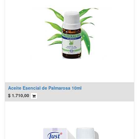
Aceite Esencial de Palmarosa 10ml
$
1.710,00