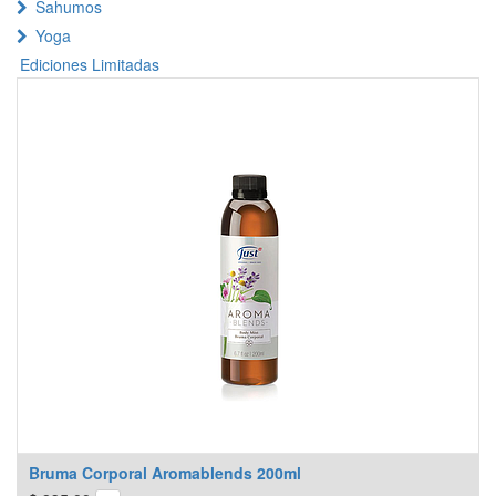
Sahumos
Yoga
Ediciones Limitadas
Bruma Corporal Aromablends 200ml