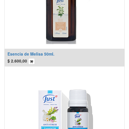
Esencia de Melisa 50ml.
$
2.600,00