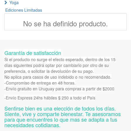
Yoga
Ediciones Limitadas
No se ha definido producto.
Garantía de satisfacción
Si el producto no surge el efecto esperado, dentro de los 15
días siguientes podrá optar por cambiarlo por otro de su
preferencia, o solicitar la devolución de su pago.
No aplica para casos de uso indebido o no recomendado.
-Compromiso de entrega en 48 horas.
-Envío gratuito en Uruguay para compras a partir de $2000
-Envío Express 24hs hábiles $ 250 a todo el País
Sentirse bien es una elección de todos los días.
Siente, vive y comparte bienestar. Te asesoramos
para que encuentres lo que mas se adapta a tus
necesidades cotidianas.