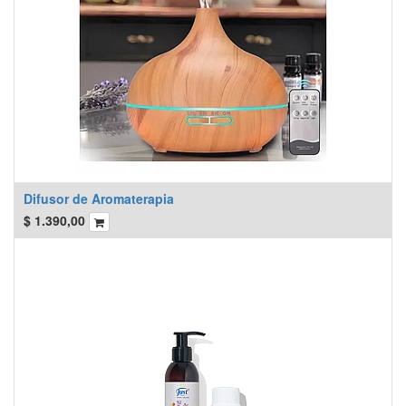
Difusor de Aromaterapia
$
1.390,00