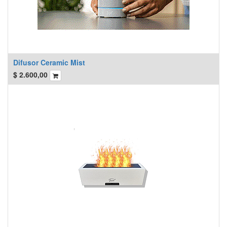
Difusor Ceramic Mist
$
2.600,00