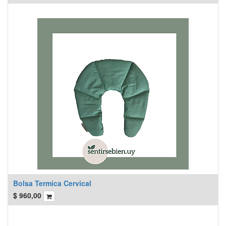
Bolsa Termica Cervical
$
960,00