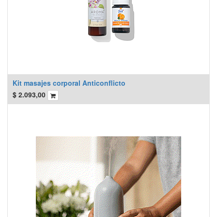
Kit masajes corporal Anticonflicto
$
2.093,00