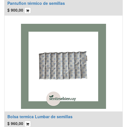
Pantuflon térmico de semillas
$
900,00
Bolsa termica Lumbar de semillas
$
960,00