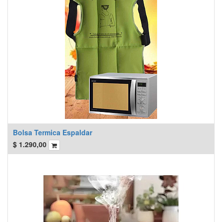
Bolsa Termica Espaldar
$
1.290,00