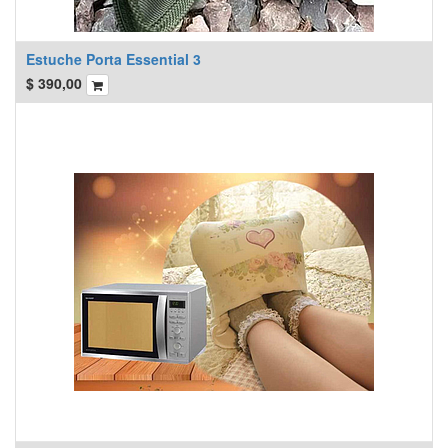
Estuche Porta Essential 3
$
390,00