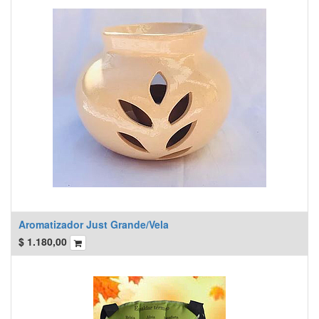
Aromatizador Just Grande/Vela
$
1.180,00