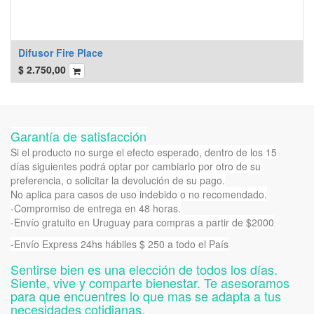
Difusor Fire Place
$
2.750,00
Garantía de satisfacción
Si el producto no surge el efecto esperado, dentro de los 15
días siguientes podrá optar por cambiarlo por otro de su
preferencia, o solicitar la devolución de su pago.
No aplica para casos de uso indebido o no recomendado.
-Compromiso de entrega en 48 horas.
-Envío gratuito en Uruguay para compras a partir de $2000
-Envío Express 24hs hábiles $ 250 a todo el País
Sentirse bien es una elección de todos los días.
Siente, vive y comparte bienestar. Te asesoramos
para que encuentres lo que mas se adapta a tus
necesidades cotidianas.