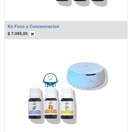
Kit Foco y Concentracion
$
7.095,00