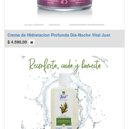
Crema de Hidratacion Profunda Dia-Noche Vital Just
$
4.590,00