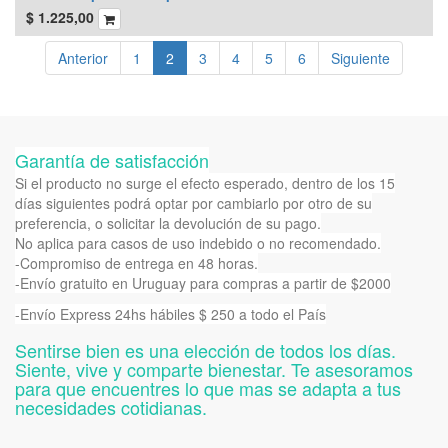
$
1.225,00
Anterior
1
2
3
4
5
6
Siguiente
Garantía de satisfacción
Si el producto no surge el efecto esperado, dentro de los 15
días siguientes podrá optar por cambiarlo por otro de su
preferencia, o solicitar la devolución de su pago.
No aplica para casos de uso indebido o no recomendado.
-Compromiso de entrega en 48 horas.
-Envío gratuito en Uruguay para compras a partir de $2000
-Envío Express 24hs hábiles $ 250 a todo el País
Sentirse bien es una elección de todos los días.
Siente, vive y comparte bienestar. Te asesoramos
para que encuentres lo que mas se adapta a tus
necesidades cotidianas.