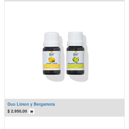
Duo Limon y Bergamota
$
2.950,00