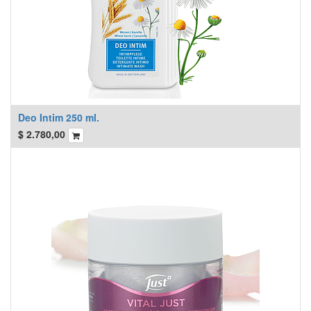
Deo Intim 250 ml.
$
2.780,00