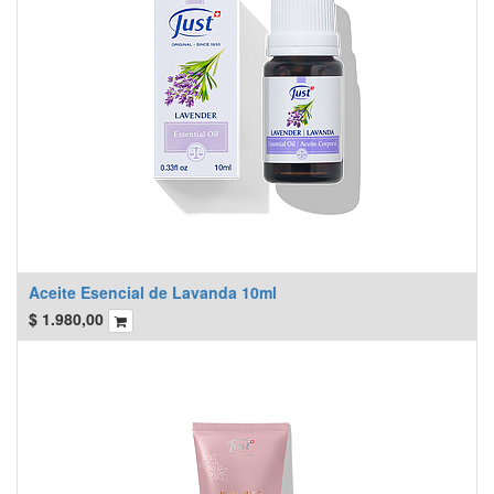
Aceite Esencial de Lavanda 10ml
$
1.980,00