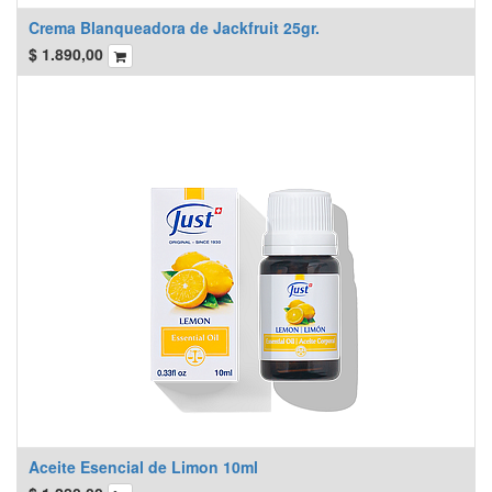
Crema Blanqueadora de Jackfruit 25gr.
$
1.890,00
Aceite Esencial de Limon 10ml