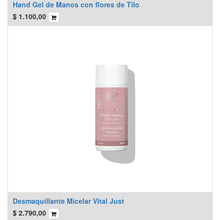
Hand Gel de Manos con flores de Tilo
$
1.100,00
Desmaquillante Micelar Vital Just
$
2.790,00