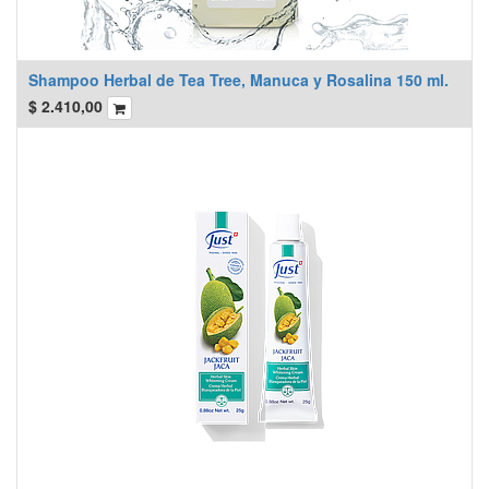
Shampoo Herbal de Tea Tree, Manuca y Rosalina 150 ml.
$
2.410,00