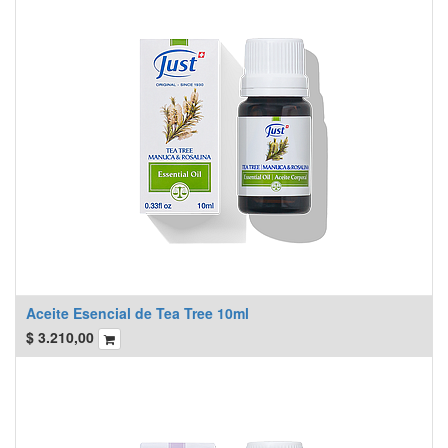
Aceite Esencial de Tea Tree 10ml
$
3.210,00