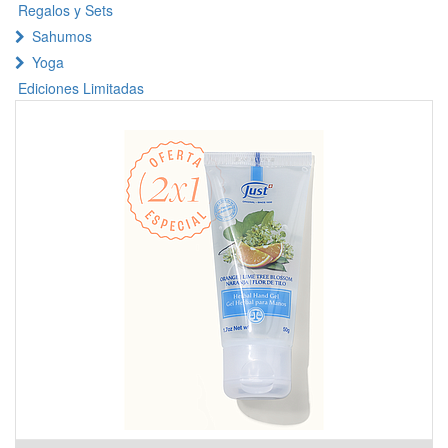
Regalos y Sets
Sahumos
Yoga
Ediciones Limitadas