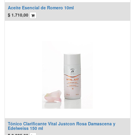
Aceite Esencial de Romero 10ml
$
1.710,00
Tónico Clarificante Vital Justcon Rosa Damascena y
Edelweiss 150 ml