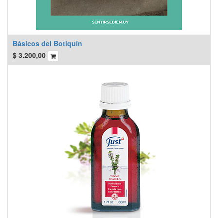
Básicos del Botiquín
$
3.200,00