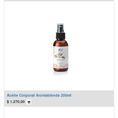
Aceite Corporal Aromablends 200ml
$
1.270,00