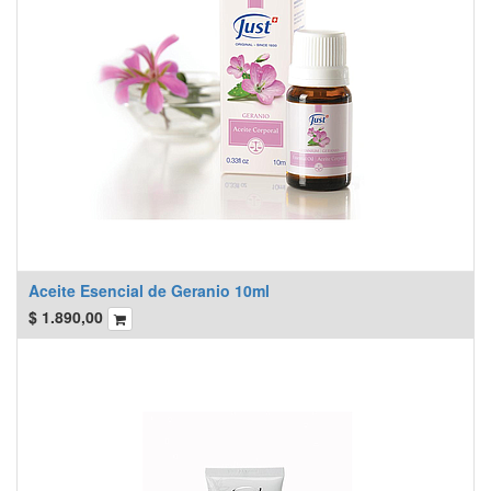
Aceite Esencial de Geranio 10ml
$
1.890,00