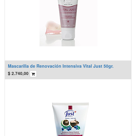
Mascarilla de Renovación Intensiva Vital Just 50gr.
$
2.740,00