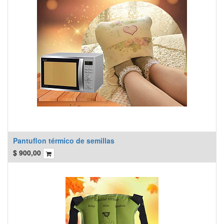
Pantuflon térmico de semillas
$
900,00