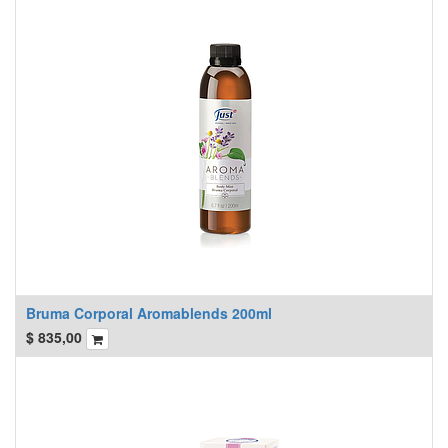
Bruma Corporal Aromablends 200ml
$
835,00