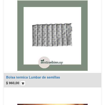
Bolsa termica Lumbar de semillas
$
960,00