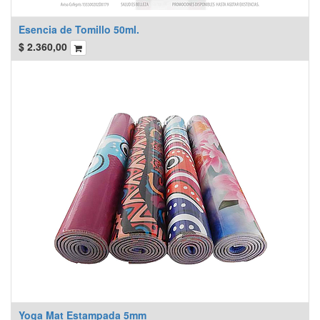
Esencia de Tomillo 50ml.
$
2.360,00
Yoga Mat Estampada 5mm