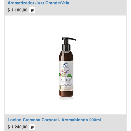
Aromatizador Just Grande/Vela
$
1.180,00
Locion Cremosa Corporal- Aromablends 200ml.
$
1.240,00