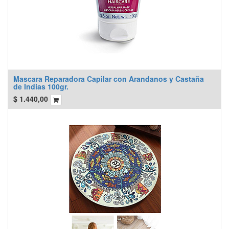
Mascara Reparadora Capilar con Arandanos y Castaña
de Indias 100gr.
$
1.440,00