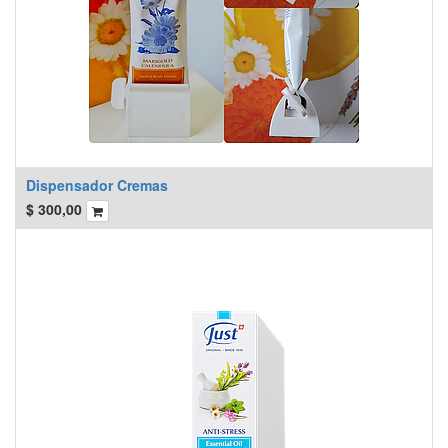
Dispensador Cremas
$
300,00