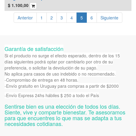
$
1.100,00
Anterior
1
2
3
4
5
6
Siguiente
Garantía de satisfacción
Si el producto no surge el efecto esperado, dentro de los 15
días siguientes podrá optar por cambiarlo por otro de su
preferencia, o solicitar la devolución de su pago.
No aplica para casos de uso indebido o no recomendado.
-Compromiso de entrega en 48 horas.
-Envío gratuito en Uruguay para compras a partir de $2000
-Envío Express 24hs hábiles $ 250 a todo el País
Sentirse bien es una elección de todos los días.
Siente, vive y comparte bienestar. Te asesoramos
para que encuentres lo que mas se adapta a tus
necesidades cotidianas.